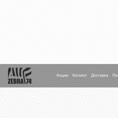
Акции
Каталог
Доставка
По