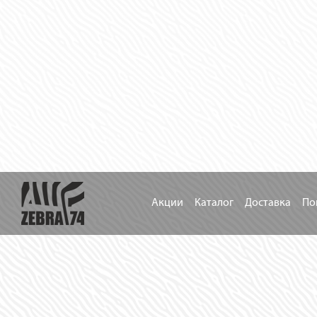
Акции
Каталог
Доставка
По