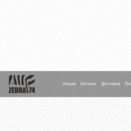
Акции
Каталог
Доставка
По