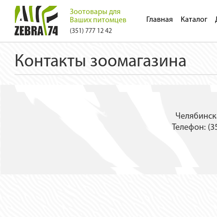
Зоотовары для
Главная
Каталог
Ваших питомцев
(351) 777 12 42
Контакты зоомагазина
Челябинска
Телефон: (35