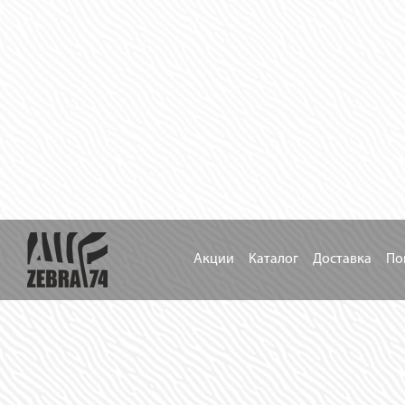
Акции
Каталог
Доставка
По