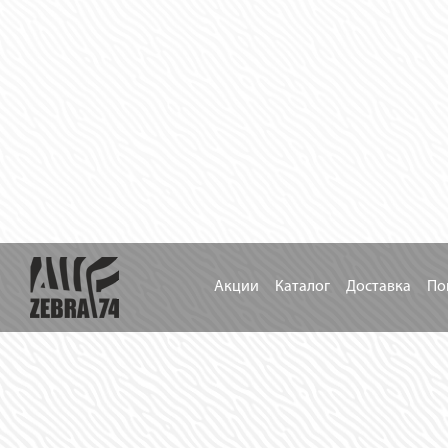
Акции
Каталог
Доставка
По