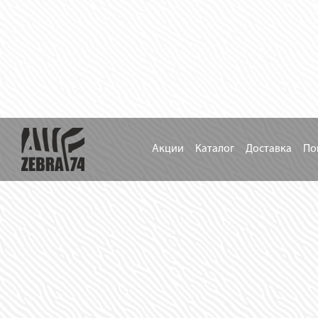
Акции
Каталог
Доставка
По