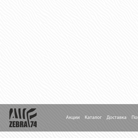
Акции
Каталог
Доставка
По