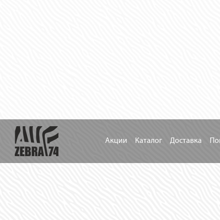
Акции
Каталог
Доставка
По