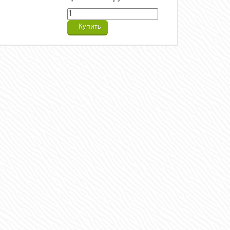
Купить