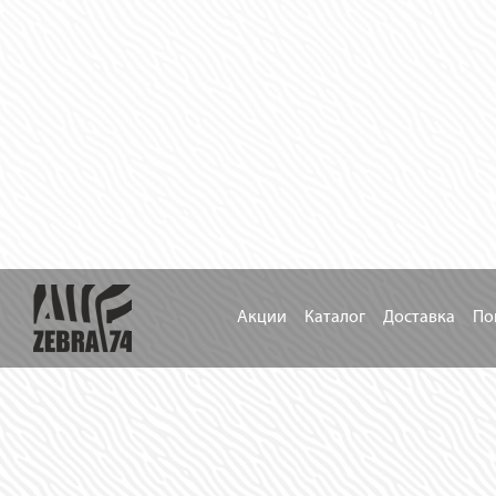
Акции
Каталог
Доставка
По