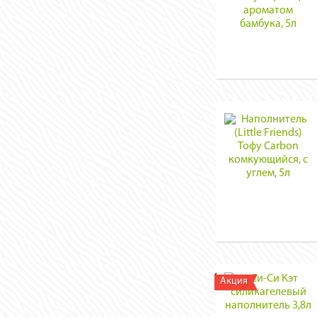
Акция