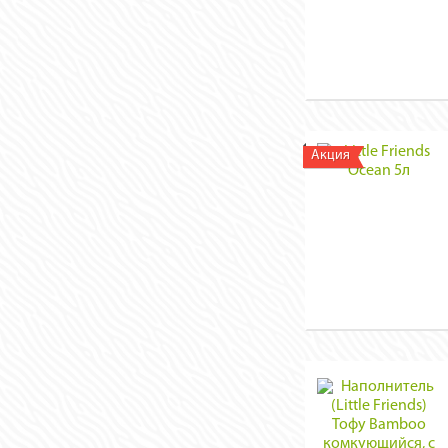
Акция