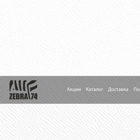
Акции
Каталог
Доставка
По