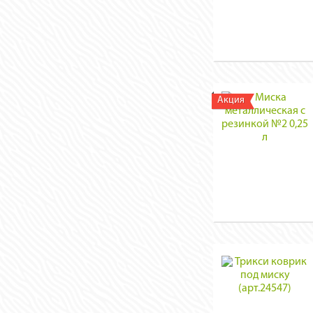
Акция