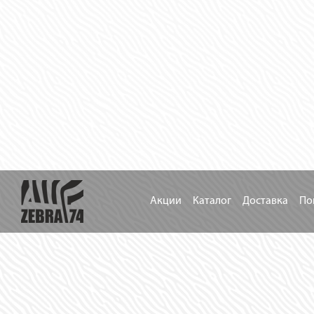
Акции
Каталог
Доставка
По