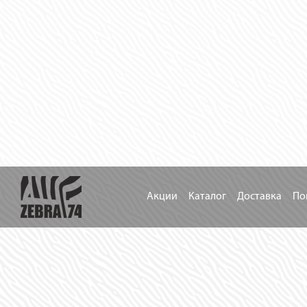
Акции
Каталог
Доставка
По