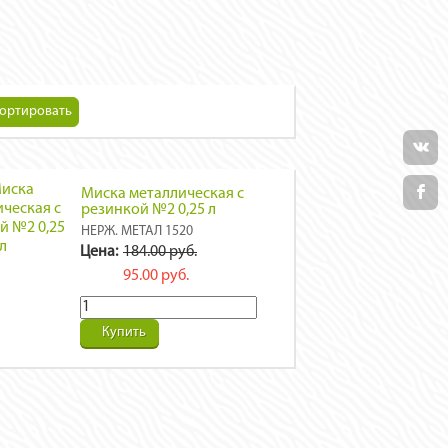
Миска металлическая с
резинкой №2 0,25 л
НЕРЖ. МЕТАЛ 1520
Цена:
184.00 руб.
95.00 руб.
Купить