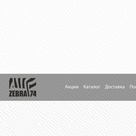
Акции
Каталог
Доставка
По