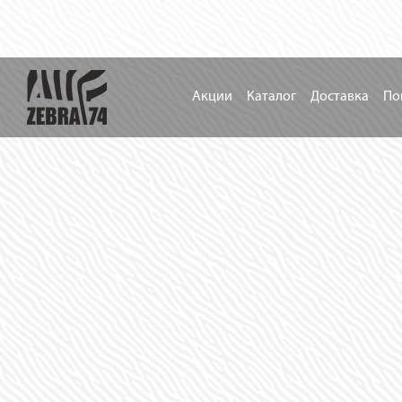
Акции
Каталог
Доставка
По