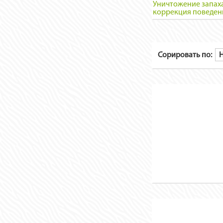
Уничтожение запаха
коррекция поведен
Сорировать по: