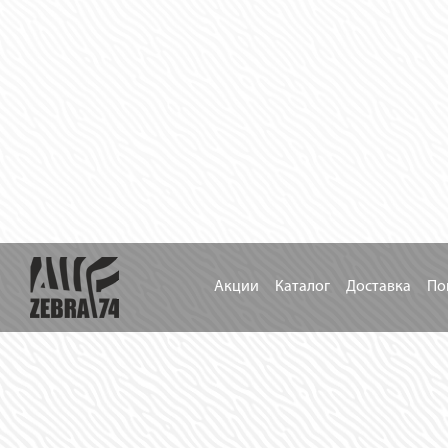
Акции
Каталог
Доставка
По