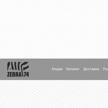
Акции
Каталог
Доставка
По