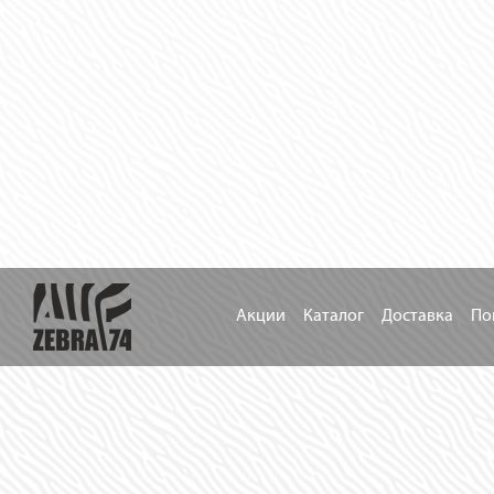
Акции
Каталог
Доставка
По