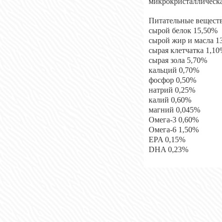
микрокристаллическа
Питательные веществ
сырой белок 15,50%
сырой жир и масла 1
сырая клетчатка 1,1
сырая зола 5,70%
кальций 0,70%
фосфор 0,50%
натрий 0,25%
калий 0,60%
магний 0,045%
Омега-3 0,60%
Омега-6 1,50%
EPA 0,15%
DHA 0,23%